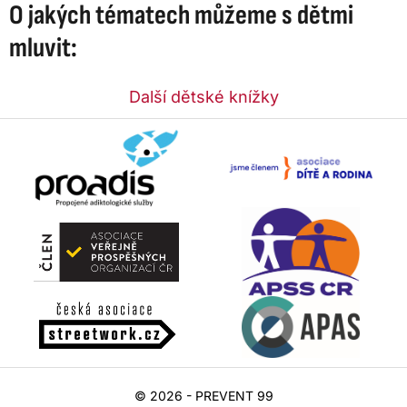
O jakých tématech můžeme s dětmi
mluvit:
Další dětské knížky
© 2026 - PREVENT 99