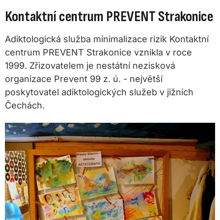
Kontaktní centrum PREVENT Strakonice
Adiktologická služba minimalizace rizik Kontaktní
centrum PREVENT Strakonice vznikla v roce
1999. Zřizovatelem je nestátní nezisková
organizace Prevent 99 z. ú. - největší
poskytovatel adiktologických služeb v jižních
Čechách.