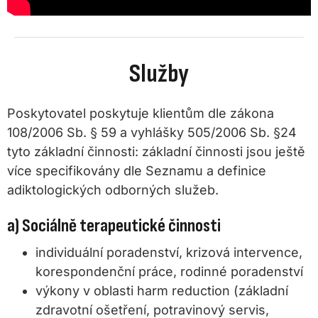
Služby
Poskytovatel poskytuje klientům dle zákona
108/2006 Sb. § 59 a vyhlášky 505/2006 Sb. §24
tyto základní činnosti: základní činnosti jsou ještě
více specifikovány dle Seznamu a definice
adiktologických odborných služeb.
a) Sociálně terapeutické činnosti
individuální poradenství, krizová intervence,
korespondenční práce, rodinné poradenství
výkony v oblasti harm reduction (základní
zdravotní ošetření, potravinový servis,