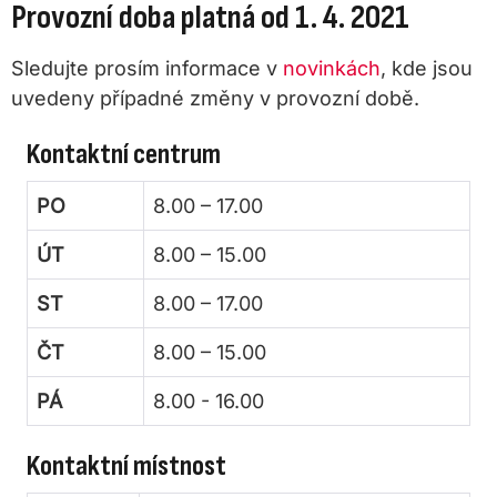
Provozní doba platná od 1. 4. 2021
Sledujte prosím informace v
novinkách
, kde jsou
uvedeny případné změny v provozní době.
Kontaktní centrum
PO
8.00 – 17.00
ÚT
8.00 – 15.00
ST
8.00 – 17.00
ČT
8.00 – 15.00
PÁ
8.00 - 16.00
Kontaktní místnost