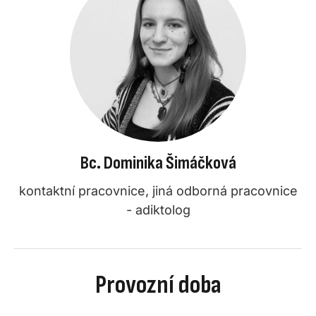
Bc. Dominika Šimáčková
kontaktní pracovnice, jiná odborná pracovnice
- adiktolog
Provozní doba