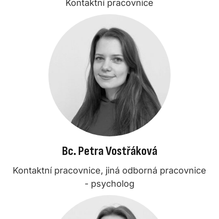
Kontaktní pracovnice
Bc. Petra Vostřáková
Kontaktní pracovnice, jiná odborná pracovnice
- psycholog