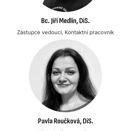
Bc. Jiří Medlín, DiS.
Zástupce vedoucí, Kontaktní pracovník
Pavla Roučková, DiS.