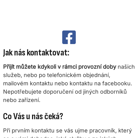
Jak nás kontaktovat:
Přijít můžete kdykoli v rámci provozní doby
našich
služeb, nebo po telefonickém objednání,
mailovém kontaktu nebo kontaktu na facebooku.
Nepotřebujete doporučení od jiných odborníků
nebo zařízení.
Co Vás u nás čeká?
Při prvním kontaktu se vás ujme pracovník, který