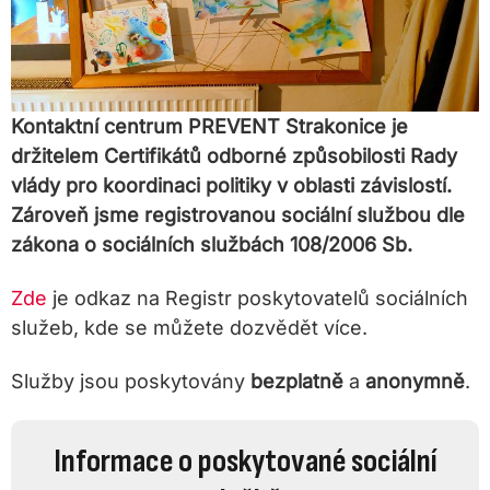
Kontaktní centrum PREVENT Strakonice je
držitelem Certifikátů odborné způsobilosti Rady
vlády pro koordinaci politiky v oblasti závislostí.
Zároveň jsme registrovanou sociální službou dle
zákona o sociálních službách 108/2006 Sb.
Zde
je odkaz na Registr poskytovatelů sociálních
služeb, kde se můžete dozvědět více.
Služby jsou poskytovány
bezplatně
a
anonymně
.
Informace o poskytované sociální