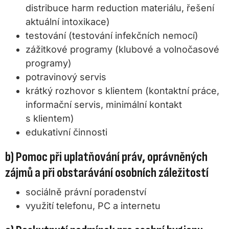
distribuce harm reduction materiálu, řešení
aktuální intoxikace)
testování (testování infekčních nemocí)
zážitkové programy (klubové a volnočasové
programy)
potravinový servis
krátký rozhovor s klientem (kontaktní práce,
informační servis, minimální kontakt
s klientem)
edukativní činnosti
b) Pomoc při uplatňování práv, oprávněných
zájmů a při obstarávání osobních záležitostí
sociálně právní poradenství
využití telefonu, PC a internetu