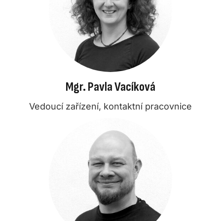
Mgr. Pavla Vacíková
Vedoucí zařízení, kontaktní pracovnice