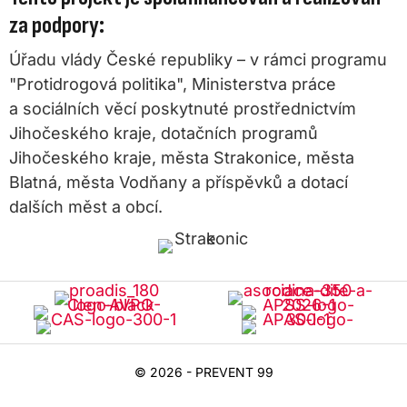
za podpory:
Úřadu vlády České republiky – v rámci programu
"Protidrogová politika", Ministerstva práce
a sociálních věcí poskytnuté prostřednictvím
Jihočeského kraje, dotačních programů
Jihočeského kraje, města Strakonice, města
Blatná, města Vodňany a příspěvků a dotací
dalších měst a obcí.
© 2026 - PREVENT 99