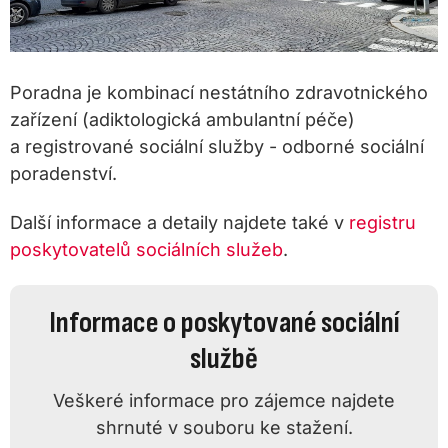
Poradna je kombinací nestátního zdravotnického
zařízení (adiktologická ambulantní péče)
a registrované sociální služby - odborné sociální
poradenství.
Další informace a detaily najdete také v
registru
poskytovatelů sociálních služeb
.
Informace o poskytované sociální
službě
Veškeré informace pro zájemce najdete
shrnuté v souboru ke stažení.