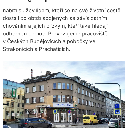
nabízí služby lidem, kteří se na své životní cestě
dostali do obtíží spojených se závislostním
chováním a jejich blízkým, kteří také hledají
odbornou pomoc. Provozujeme pracoviště
v Českých Budějovicích a pobočky ve
Strakonicích a Prachaticích.