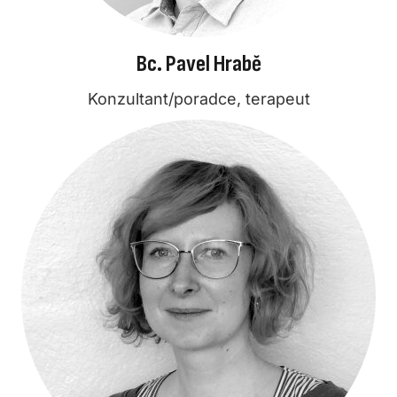
Bc. Pavel Hrabě
Konzultant/poradce, terapeut