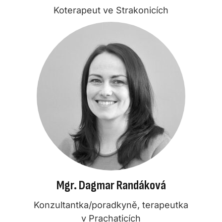
Koterapeut ve Strakonicích
Mgr. Dagmar Randáková
Konzultantka/poradkyně, terapeutka
v Prachaticích