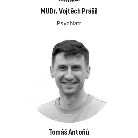
MUDr. Vojtěch Prášil
Psychiatr
Tomáš Antoňů