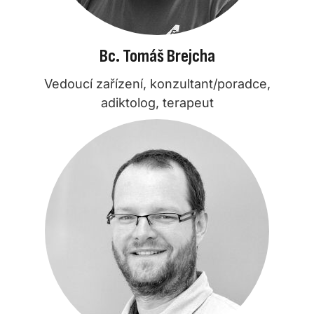
Bc. Tomáš Brejcha
Vedoucí zařízení, konzultant/poradce,
adiktolog, terapeut