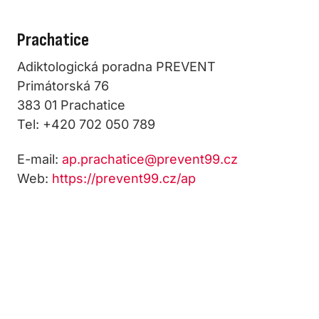
Prachatice
Adiktologická poradna PREVENT
Primátorská 76
383 01 Prachatice
Tel: +420 702 050 789
E-mail:
ap.prachatice@prevent99.cz
Web:
https://prevent99.cz/ap