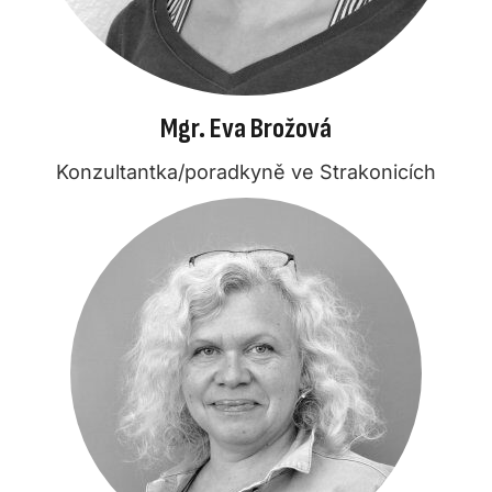
Mgr. Eva Brožová
Konzultantka/poradkyně ve Strakonicích