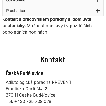
Prachatice
Kontakt s pracovníkem poradny si domluvte
telefonicky.
Možnost domluvy i v pozdějších
odpoledních hodinách.
Kontakt
České Budějovice
Adiktologická poradna PREVENT
Františka Ondříčka 2
370 11 České Budějovice
Tel: +420 725 708 078