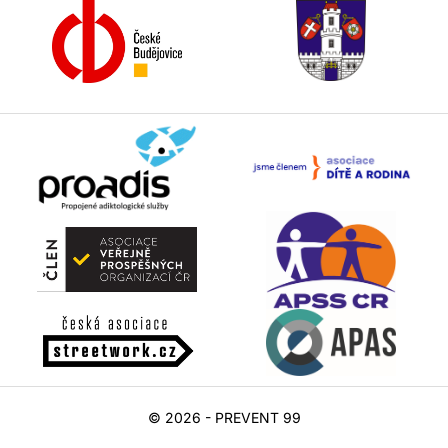
© 2026 - PREVENT 99