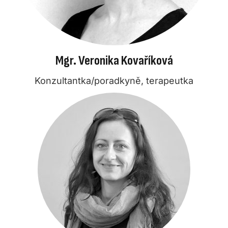
Mgr. Veronika Kovaříková
Konzultantka/poradkyně, terapeutka