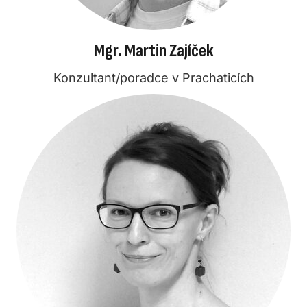
Mgr. Martin Zajíček
Konzultant/poradce v Prachaticích