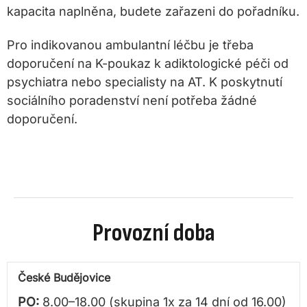
kapacita naplněna, budete zařazeni do pořadníku.
Pro indikovanou ambulantní léčbu je třeba
doporučení na K-poukaz k adiktologické péči od
psychiatra nebo specialisty na AT. K poskytnutí
sociálního poradenství není potřeba žádné
doporučení.
Provozní doba
České Budějovice
PO:
8.00–18.00 (skupina 1x za 14 dní od 16.00)