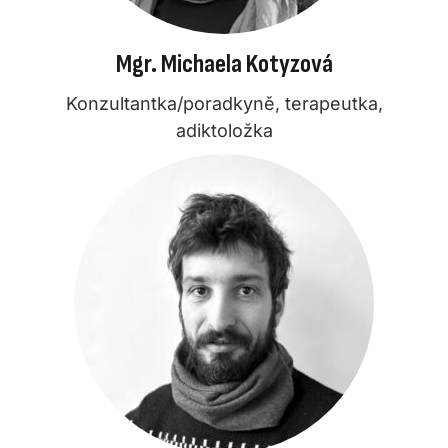
Mgr. Michaela Kotyzová
Konzultantka/poradkyně, terapeutka,
adiktoložka