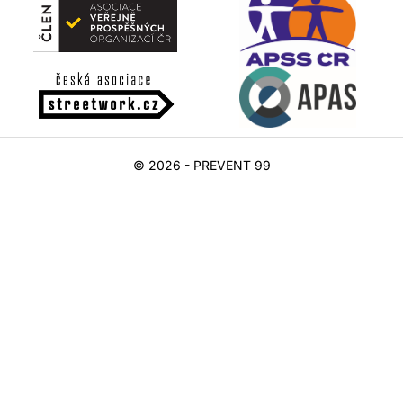
© 2026 - PREVENT 99