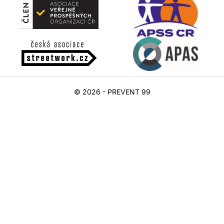
© 2026 - PREVENT 99