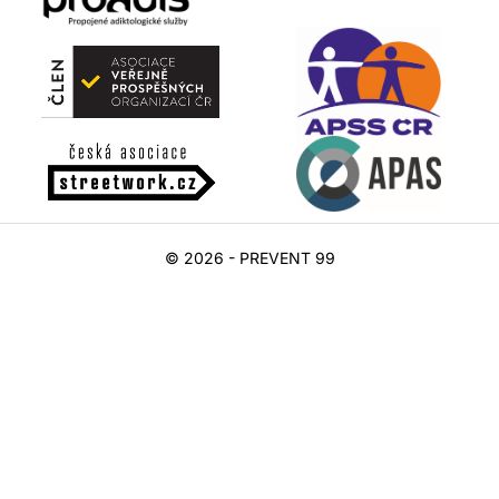
© 2026 - PREVENT 99