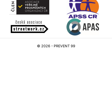
© 2026 - PREVENT 99