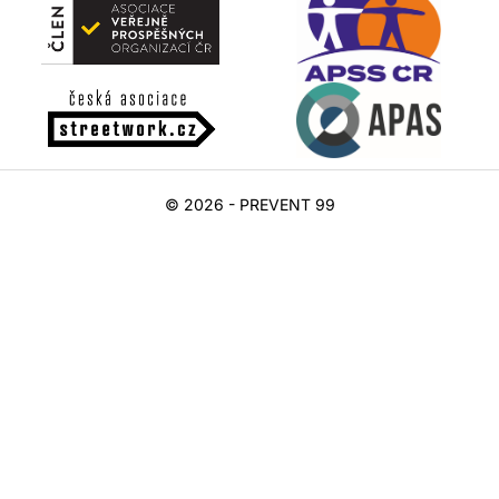
© 2026 - PREVENT 99