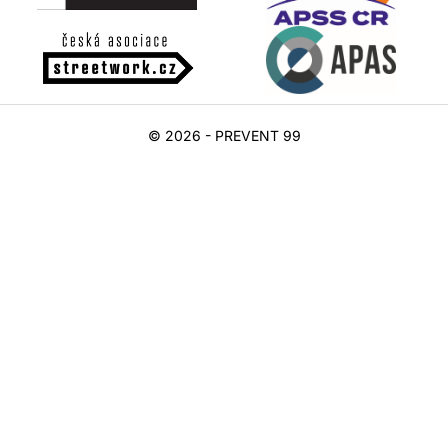
© 2026 - PREVENT 99