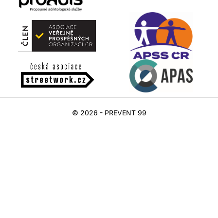
© 2026 - PREVENT 99