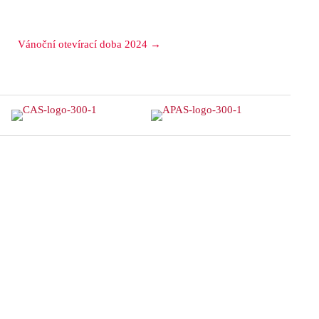
Vánoční otevírací doba 2024 →