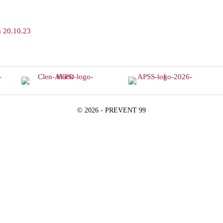
á 20.10.23
© 2026 - PREVENT 99