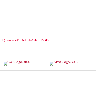
Týden sociálních služeb – DOD →