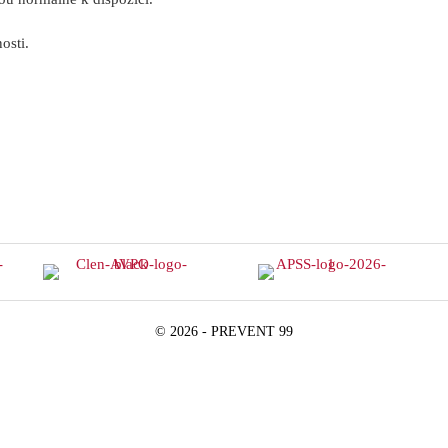
osti.
© 2026 - PREVENT 99