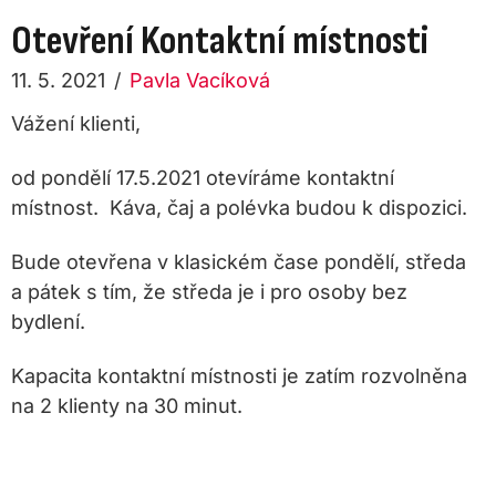
Otevření Kontaktní místnosti
11. 5. 2021
/
Pavla Vacíková
Vážení klienti,
od pondělí 17.5.2021 otevíráme kontaktní
místnost. Káva, čaj a polévka budou k dispozici.
Bude otevřena v klasickém čase pondělí, středa
a pátek s tím, že středa je i pro osoby bez
bydlení.
Kapacita kontaktní místnosti je zatím rozvolněna
na 2 klienty na 30 minut.