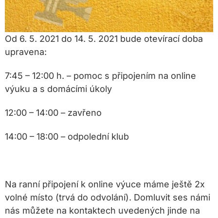
Od 6. 5. 2021 do 14. 5. 2021 bude otevírací doba
upravena:
7:45 – 12:00 h. – pomoc s připojením na online
výuku a s domácími úkoly
12:00 – 14:00 – zavřeno
14:00 – 18:00 – odpolední klub
Na ranní připojení k online výuce máme ještě 2x
volné místo (trvá do odvolání). Domluvit ses námi
nás můžete na kontaktech uvedených jinde na