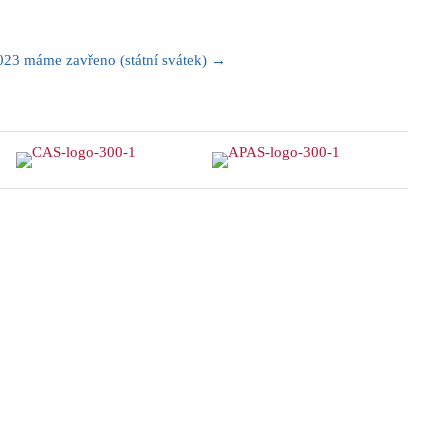
2023 máme zavřeno (státní svátek) →