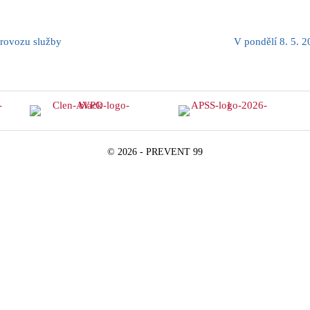
provozu služby
V pondělí 8. 5. 
© 2026 - PREVENT 99