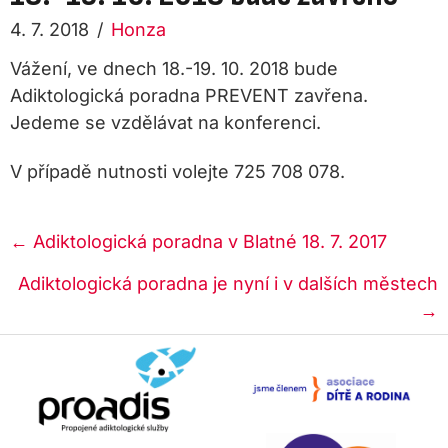
4. 7. 2018
/
Honza
Vážení, ve dnech 18.-19. 10. 2018 bude
Adiktologická poradna PREVENT zavřena.
Jedeme se vzdělávat na konferenci.
V případě nutnosti volejte 725 708 078.
Posts
← Adiktologická poradna v Blatné 18. 7. 2017
navigation
Adiktologická poradna je nyní i v dalších městech
→