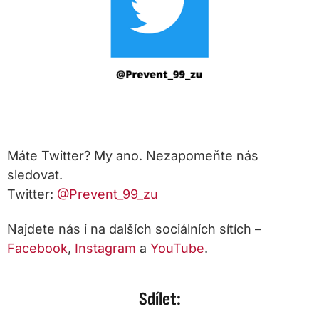
Máte Twitter? My ano. Nezapomeňte nás
sledovat.
Twitter:
@Prevent_99_zu
Najdete nás i na dalších sociálních sítích –
Facebook
,
Instagram
a
YouTube
.
Sdílet: