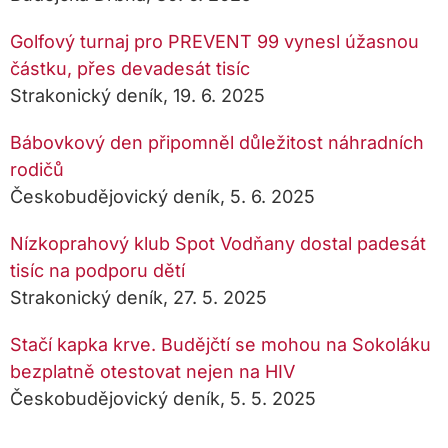
Golfový turnaj pro PREVENT 99 vynesl úžasnou
částku, přes devadesát tisíc
Strakonický deník, 19. 6. 2025
Bábovkový den připomněl důležitost náhradních
rodičů
Českobudějovický deník, 5. 6. 2025
Nízkoprahový klub Spot Vodňany dostal padesát
tisíc na podporu dětí
Strakonický deník, 27. 5. 2025
Stačí kapka krve. Budějčtí se mohou na Sokoláku
bezplatně otestovat nejen na HIV
Českobudějovický deník, 5. 5. 2025