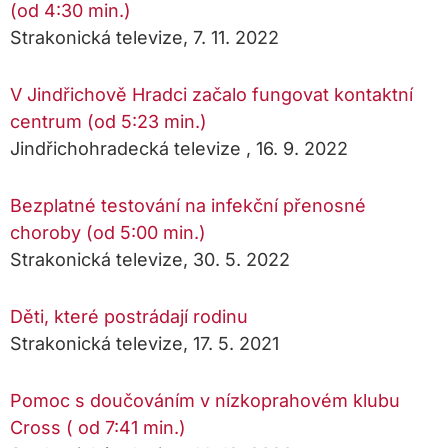
(od 4:30 min.)
Strakonická televize, 7. 11. 2022
V Jindřichově Hradci začalo fungovat kontaktní
centrum (od 5:23 min.)
Jindřichohradecká televize , 16. 9. 2022
Bezplatné testování na infekční přenosné
choroby (od 5:00 min.)
Strakonická televize, 30. 5. 2022
Děti, které postrádají rodinu
Strakonická televize, 17. 5. 2021
Pomoc s doučováním v nízkoprahovém klubu
Cross ( od 7:41 min.)