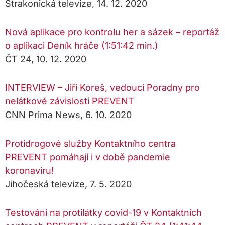
Strakonická televize, 14. 12. 2020
Nová aplikace pro kontrolu her a sázek – reportáž
o aplikaci Deník hráče (1:51:42 min.)
ČT 24, 10. 12. 2020
INTERVIEW – Jiří Koreš, vedoucí Poradny pro
nelátkové závislosti PREVENT
CNN Prima News, 6. 10. 2020
Protidrogové služby Kontaktního centra
PREVENT pomáhají i v době pandemie
koronaviru!
Jihočeská televize, 7. 5. 2020
Testování na protilátky covid-19 v Kontaktních