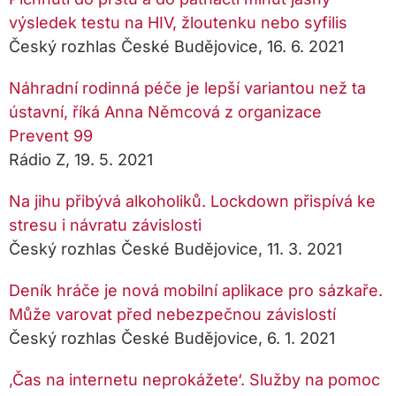
výsledek testu na HIV, žloutenku nebo syfilis
Český rozhlas České Budějovice, 16. 6. 2021
Náhradní rodinná péče je lepší variantou než ta
ústavní, říká Anna Němcová z organizace
Prevent 99
Rádio Z, 19. 5. 2021
Na jihu přibývá alkoholiků. Lockdown přispívá ke
stresu i návratu závislosti
Český rozhlas České Budějovice, 11. 3. 2021
Deník hráče je nová mobilní aplikace pro sázkaře.
Může varovat před nebezpečnou závislostí
Český rozhlas České Budějovice, 6. 1. 2021
‚Čas na internetu neprokážete‘. Služby na pomoc