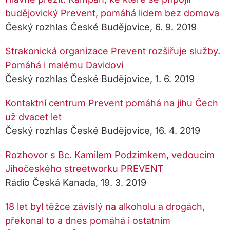
budějovický Prevent, pomáhá lidem bez domova
Český rozhlas České Budějovice, 6. 9. 2019
Strakonická organizace Prevent rozšiřuje služby.
Pomáhá i malému Davidovi
Český rozhlas České Budějovice, 1. 6. 2019
Kontaktní centrum Prevent pomáhá na jihu Čech
už dvacet let
Český rozhlas České Budějovice, 16. 4. 2019
Rozhovor s Bc. Kamilem Podzimkem, vedoucím
Jihočeského streetworku PREVENT
Rádio Česká Kanada, 19. 3. 2019
18 let byl těžce závislý na alkoholu a drogách,
překonal to a dnes pomáhá i ostatním