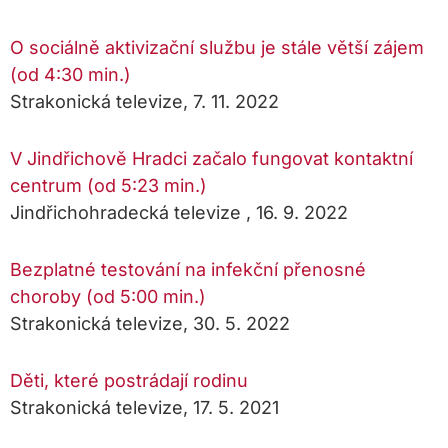
O sociálně aktivizační službu je stále větší zájem
(od 4:30 min.)
Strakonická televize, 7. 11. 2022
V Jindřichově Hradci začalo fungovat kontaktní
centrum (od 5:23 min.)
Jindřichohradecká televize , 16. 9. 2022
Bezplatné testování na infekční přenosné
choroby (od 5:00 min.)
Strakonická televize, 30. 5. 2022
Děti, které postrádají rodinu
Strakonická televize, 17. 5. 2021