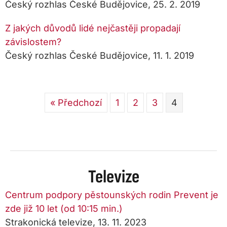
Český rozhlas České Budějovice, 25. 2. 2019
Z jakých důvodů lidé nejčastěji propadají
závislostem?
Český rozhlas České Budějovice, 11. 1. 2019
« Předchozí
1
2
3
4
Televize
Centrum podpory pěstounských rodin Prevent je
zde již 10 let (od 10:15 min.)
Strakonická televize, 13. 11. 2023