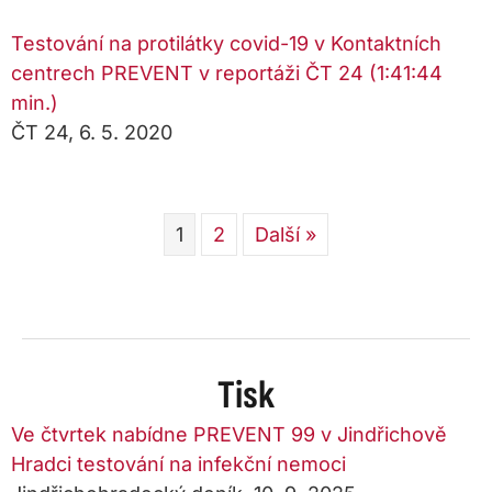
Testování na protilátky covid-19 v Kontaktních
centrech PREVENT v reportáži ČT 24 (1:41:44
min.)
ČT 24, 6. 5. 2020
1
2
Další »
Tisk
Ve čtvrtek nabídne PREVENT 99 v Jindřichově
Hradci testování na infekční nemoci