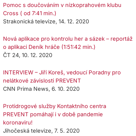
Pomoc s doučováním v nízkoprahovém klubu
Cross ( od 7:41 min.)
Strakonická televize, 14. 12. 2020
Nová aplikace pro kontrolu her a sázek – reportáž
o aplikaci Deník hráče (1:51:42 min.)
ČT 24, 10. 12. 2020
INTERVIEW – Jiří Koreš, vedoucí Poradny pro
nelátkové závislosti PREVENT
CNN Prima News, 6. 10. 2020
Protidrogové služby Kontaktního centra
PREVENT pomáhají i v době pandemie
koronaviru!
Jihočeská televize, 7. 5. 2020